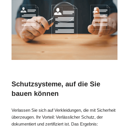
Schutzsysteme, auf die Sie
bauen können
Verlassen Sie sich auf Verkleidungen, die mit Sicherheit
überzeugen. Ihr Vorteil: Verlässlicher Schutz, der
dokumentiert und zertifiziert ist. Das Ergebnis: