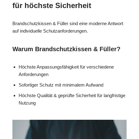
für höchste Sicherheit
Brandschutzkissen & Füller sind eine moderne Antwort
auf individuelle Schutzanforderungen.
Warum Brandschutzkissen & Füller?
Höchste Anpassungsfähigkeit für verschiedene
Anforderungen
Sofortiger Schutz mit minimalem Aufwand
Höchste Qualität & geprüfte Sicherheit für langfristige
Nutzung