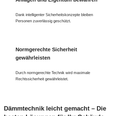
Dank intelligenter Sicherheitskonzepte bleiben
Personen zuverlässig geschützt.
Normgerechte Sicherheit
gewährleisten
Durch normgerechte Technik wird maximale
Rechtssicherheit gewährleistet.
Dämmtechnik leicht gemacht – Die