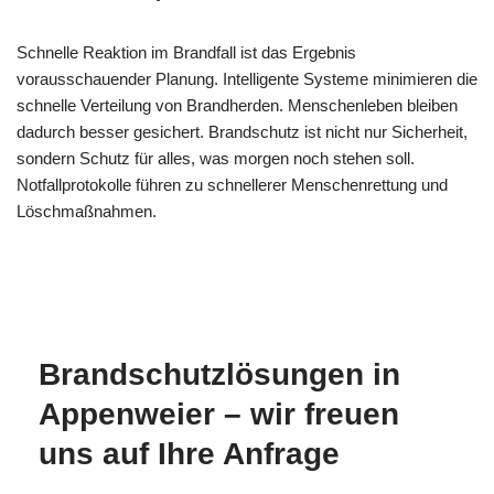
Schnelle Reaktion im Brandfall ist das Ergebnis
vorausschauender Planung. Intelligente Systeme minimieren die
schnelle Verteilung von Brandherden. Menschenleben bleiben
dadurch besser gesichert. Brandschutz ist nicht nur Sicherheit,
sondern Schutz für alles, was morgen noch stehen soll.
Notfallprotokolle führen zu schnellerer Menschenrettung und
Löschmaßnahmen.
MESC
Ihr
für
H
Brandschutzexperte
Appenweier
Brandschutzlösungen in
Appenweier – wir freuen
uns auf Ihre Anfrage