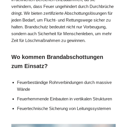
verhindern, dass Feuer ungehindert durch Durchbrüche
dringt. Wir bieten zertifizierte Abschottungslösungen für
jeden Bedarf, um Flucht- und Rettungswege sicher zu
halten. Brandschutz bedeutet nicht nur Vorbeugung,
sondern auch Sicherheit für Menschenleben, um mehr
Zeit für Löschmaßnahmen zu gewinnen.
Wo kommen Brandabschottungen
zum Einsatz?
Feuerbeständige Rohrverbindungen durch massive
Wände
Feuerhemmende Einbauten in vertikalen Strukturen
Feuertechnische Sicherung von Leitungssystemen