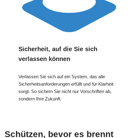
Sicherheit, auf die Sie sich
verlassen können
Verlassen Sie sich auf ein System, das alle
Sicherheitsanforderungen erfüllt und für Klarheit
sorgt. So sichern Sie nicht nur Vorschriften ab,
sondern Ihre Zukunft.
Schützen, bevor es brennt