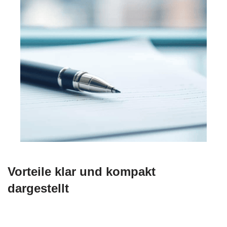
Vorteile klar und kompakt
dargestellt