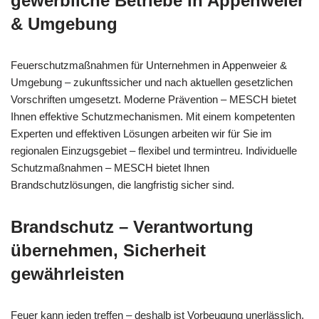
gewerbliche Betriebe in Appenweier
& Umgebung
Feuerschutzmaßnahmen für Unternehmen in Appenweier &
Umgebung – zukunftssicher und nach aktuellen gesetzlichen
Vorschriften umgesetzt. Moderne Prävention – MESCH bietet
Ihnen effektive Schutzmechanismen. Mit einem kompetenten
Experten und effektiven Lösungen arbeiten wir für Sie im
regionalen Einzugsgebiet – flexibel und termintreu. Individuelle
Schutzmaßnahmen – MESCH bietet Ihnen
Brandschutzlösungen, die langfristig sicher sind.
Brandschutz – Verantwortung
übernehmen, Sicherheit
gewährleisten
Feuer kann jeden treffen – deshalb ist Vorbeugung unerlässlich,