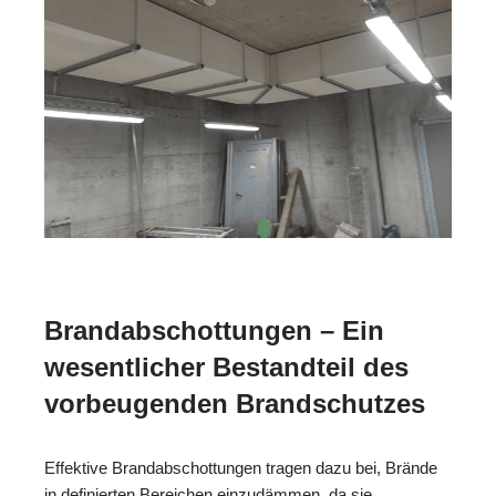
Brandabschottungen – Ein
wesentlicher Bestandteil des
vorbeugenden Brandschutzes
Effektive Brandabschottungen tragen dazu bei, Brände
in definierten Bereichen einzudämmen, da sie