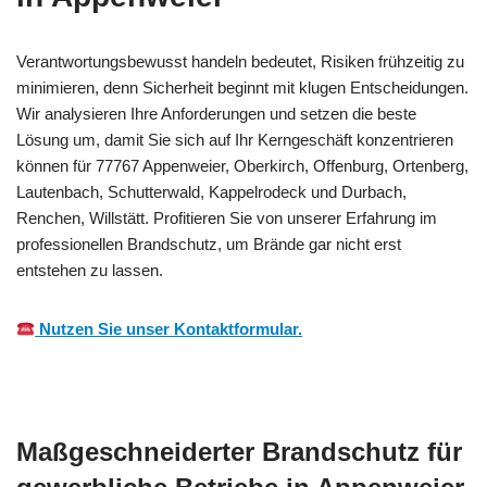
Verantwortungsbewusst handeln bedeutet, Risiken frühzeitig zu
minimieren, denn Sicherheit beginnt mit klugen Entscheidungen.
Wir analysieren Ihre Anforderungen und setzen die beste
Lösung um, damit Sie sich auf Ihr Kerngeschäft konzentrieren
können für 77767 Appenweier, Oberkirch, Offenburg, Ortenberg,
Lautenbach, Schutterwald, Kappelrodeck und Durbach,
Renchen, Willstätt. Profitieren Sie von unserer Erfahrung im
professionellen Brandschutz, um Brände gar nicht erst
entstehen zu lassen.
Nutzen Sie unser Kontaktformular.
Maßgeschneiderter Brandschutz für