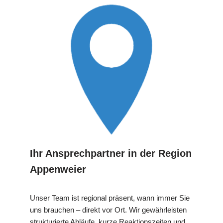
Ihr Ansprechpartner in der Region
Appenweier
Unser Team ist regional präsent, wann immer Sie
uns brauchen – direkt vor Ort. Wir gewährleisten
strukturierte Abläufe, kurze Reaktionszeiten und