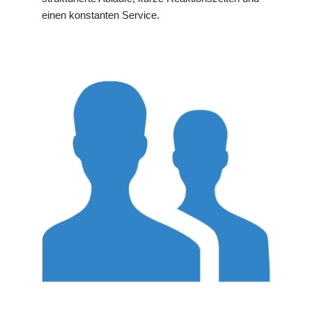
einen konstanten Service.