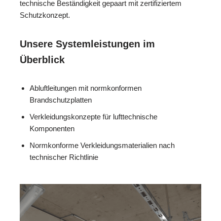
technische Beständigkeit gepaart mit zertifiziertem
Schutzkonzept.
Unsere Systemleistungen im
Überblick
Abluftleitungen mit normkonformen
Brandschutzplatten
Verkleidungskonzepte für lufttechnische
Komponenten
Normkonforme Verkleidungsmaterialien nach
technischer Richtlinie