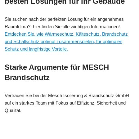
besten Lösungen für Ihr Gebäude
Sie suchen nach der perfekten Lösung für ein angenehmes
Raumklima?, hier finden Sie alle wichtigen Informationen!
Entdecken Sie, wie Wärmeschutz, Kälteschutz, Brandschutz
und Schallschutz optimal zusammenspielen, für optimalen
Schutz und langfristige Vorteile.
Starke Argumente für MESCH
Brandschutz
Vertrauen Sie bei der Mesch Isolierung & Brandschutz GmbH
auf ein starkes Team mit Fokus auf Effizienz, Sicherheit und
Qualität.