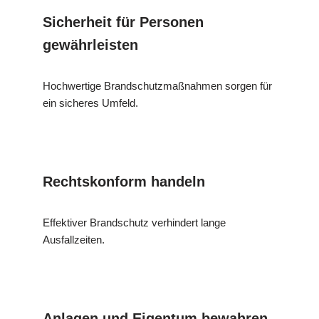
Sicherheit für Personen
gewährleisten
Hochwertige Brandschutzmaßnahmen sorgen für
ein sicheres Umfeld.
Rechtskonform handeln
Effektiver Brandschutz verhindert lange
Ausfallzeiten.
Anlagen und Eigentum bewahren