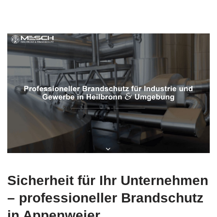
Sicherheit für Ihr Unternehmen
– professioneller Brandschutz
in Appenweier