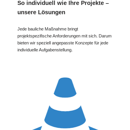
So individuell wie Ihre Projekte –
unsere Lösungen
Jede bauliche Maßnahme bringt
projektspezifische Anforderungen mit sich. Darum
bieten wir speziell angepasste Konzepte für jede
individuelle Aufgabenstellung.