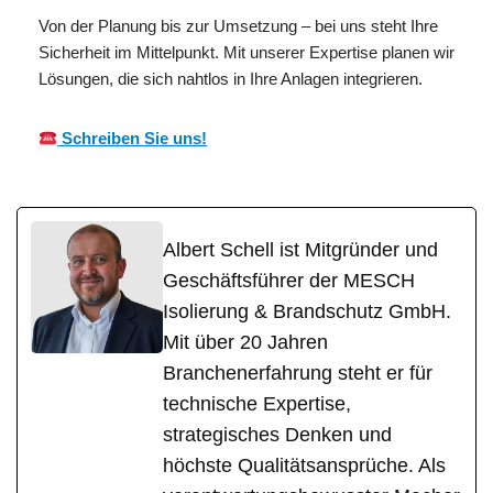
Von der Planung bis zur Umsetzung – bei uns steht Ihre
Sicherheit im Mittelpunkt. Mit unserer Expertise planen wir
Lösungen, die sich nahtlos in Ihre Anlagen integrieren.
Schreiben Sie uns!
Albert Schell ist Mitgründer und
Geschäftsführer der MESCH
Isolierung & Brandschutz GmbH.
Mit über 20 Jahren
Branchenerfahrung steht er für
technische Expertise,
strategisches Denken und
höchste Qualitätsansprüche. Als