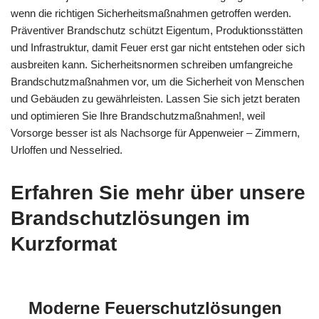
wenn die richtigen Sicherheitsmaßnahmen getroffen werden.
Präventiver Brandschutz schützt Eigentum, Produktionsstätten
und Infrastruktur, damit Feuer erst gar nicht entstehen oder sich
ausbreiten kann. Sicherheitsnormen schreiben umfangreiche
Brandschutzmaßnahmen vor, um die Sicherheit von Menschen
und Gebäuden zu gewährleisten. Lassen Sie sich jetzt beraten
und optimieren Sie Ihre Brandschutzmaßnahmen!, weil
Vorsorge besser ist als Nachsorge für Appenweier – Zimmern,
Urloffen und Nesselried.
Erfahren Sie mehr über unsere
Brandschutzlösungen im
Kurzformat
Moderne Feuerschutzlösungen