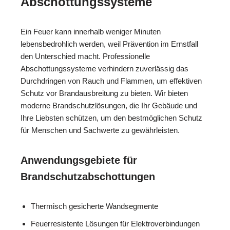
Abschottungssysteme
Ein Feuer kann innerhalb weniger Minuten
lebensbedrohlich werden, weil Prävention im Ernstfall
den Unterschied macht. Professionelle
Abschottungssysteme verhindern zuverlässig das
Durchdringen von Rauch und Flammen, um effektiven
Schutz vor Brandausbreitung zu bieten. Wir bieten
moderne Brandschutzlösungen, die Ihr Gebäude und
Ihre Liebsten schützen, um den bestmöglichen Schutz
für Menschen und Sachwerte zu gewährleisten.
Anwendungsgebiete für
Brandschutzabschottungen
Thermisch gesicherte Wandsegmente
Feuerresistente Lösungen für Elektroverbindungen