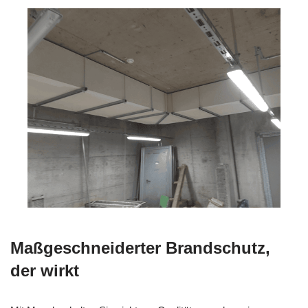
Maßgeschneiderter Brandschutz,
der wirkt