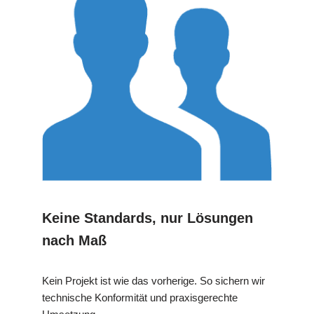
Keine Standards, nur Lösungen
nach Maß
Kein Projekt ist wie das vorherige. So sichern wir
technische Konformität und praxisgerechte