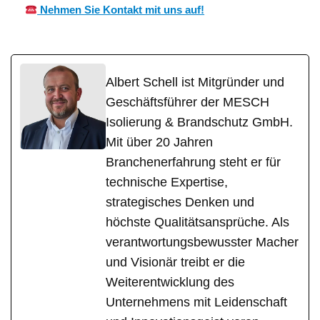
Nehmen Sie Kontakt mit uns auf!
Albert Schell ist Mitgründer und
Geschäftsführer der MESCH
Isolierung & Brandschutz GmbH.
Mit über 20 Jahren
Branchenerfahrung steht er für
technische Expertise,
strategisches Denken und
höchste Qualitätsansprüche. Als
verantwortungsbewusster Macher
und Visionär treibt er die
Weiterentwicklung des
Unternehmens mit Leidenschaft