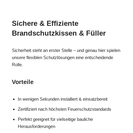
Sichere & Effiziente
Brandschutzkissen & Füller
Sicherheit steht an erster Stelle – und genau hier spielen
unsere flexiblen Schutzlösungen eine entscheidende
Rolle.
Vorteile
In wenigen Sekunden installiert & einsatzbereit
Zertifiziert nach höchsten Feuerschutzstandards
Perfekt geeignet für vielseitige bauliche
Herausforderungen