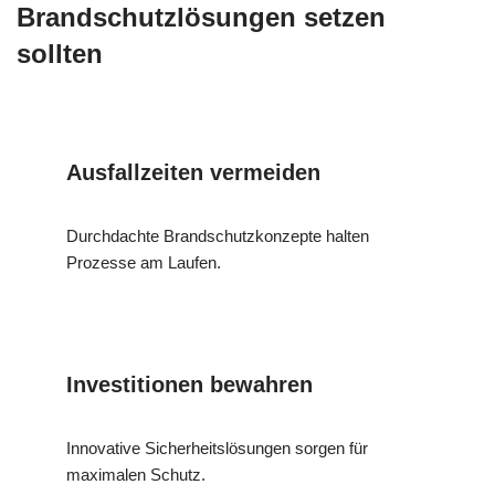
Brandschutzlösungen setzen
sollten
Ausfallzeiten vermeiden
Durchdachte Brandschutzkonzepte halten
Prozesse am Laufen.
Investitionen bewahren
Innovative Sicherheitslösungen sorgen für
maximalen Schutz.