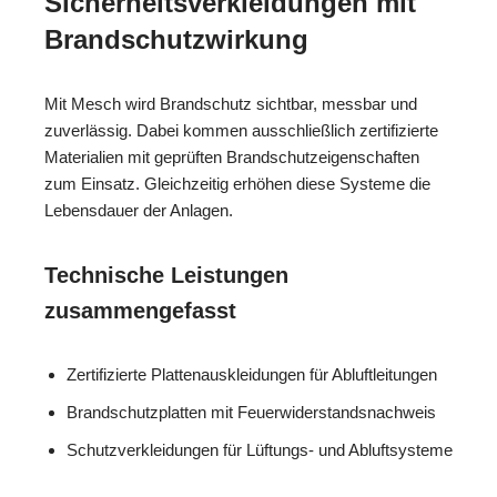
Sicherheitsverkleidungen mit
Brandschutzwirkung
Mit Mesch wird Brandschutz sichtbar, messbar und
zuverlässig. Dabei kommen ausschließlich zertifizierte
Materialien mit geprüften Brandschutzeigenschaften
zum Einsatz. Gleichzeitig erhöhen diese Systeme die
Lebensdauer der Anlagen.
Technische Leistungen
zusammengefasst
Zertifizierte Plattenauskleidungen für Abluftleitungen
Brandschutzplatten mit Feuerwiderstandsnachweis
Schutzverkleidungen für Lüftungs- und Abluftsysteme