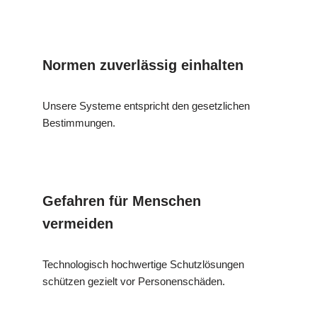
Normen zuverlässig einhalten
Unsere Systeme entspricht den gesetzlichen
Bestimmungen.
Gefahren für Menschen
vermeiden
Technologisch hochwertige Schutzlösungen
schützen gezielt vor Personenschäden.