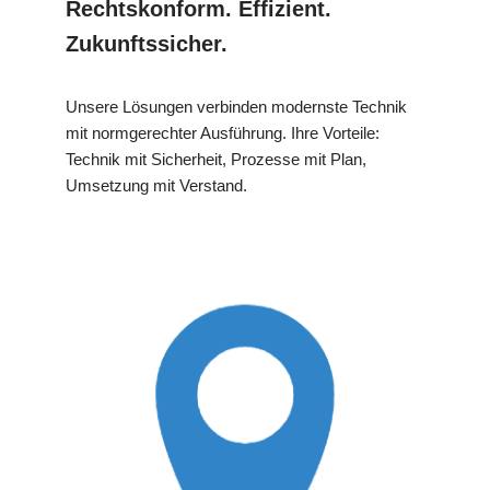
Rechtskonform. Effizient.
Zukunftssicher.
Unsere Lösungen verbinden modernste Technik
mit normgerechter Ausführung. Ihre Vorteile:
Technik mit Sicherheit, Prozesse mit Plan,
Umsetzung mit Verstand.