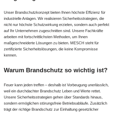
Unser Brandschutzkonzept bieten Ihnen höchste Effizienz für
industrielle Anlagen. Wir realisieren Sicherheitsstrategien, die
nicht nur höchste Schutzwirkung erzielen, sondern auch perfekt
auf Ihr Unternehmen zugeschnitten sind. Unsere Fachkräfte
arbeiten mit fortschrittlichsten Methoden, um Ihnen
maßgeschneiderte Lösungen zu bieten. MESCH steht für
zertifizierte Sicherheitslösungen, die keine Kompromisse
kennen.
Warum Brandschutz so wichtig ist?
Feuer kann jeden treffen – deshalb ist Vorbeugung unerlässlich,
weil ein durchdachter Brandschutz Leben und Werte rettet.
Unsere Sicherheitsstrategien gehen über Standards hinaus,
sondern ermöglichen störungsfreie Betriebsabläufe. Zusätzlich
trägt der richtige Brandschutz zur Einhaltung gesetzlicher