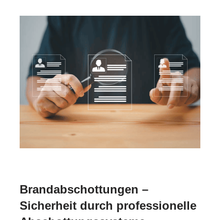
Brandabschottungen –
Sicherheit durch professionelle