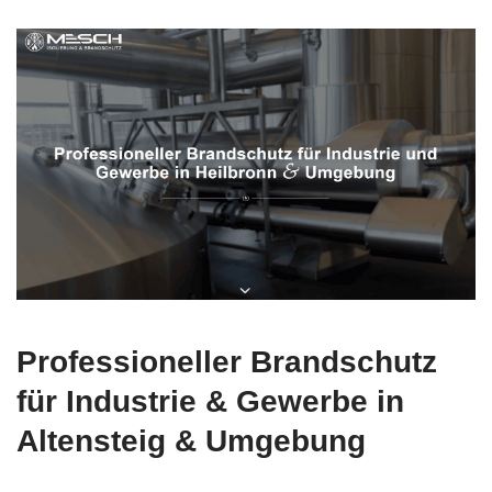
Professioneller Brandschutz
für Industrie & Gewerbe in
Altensteig & Umgebung