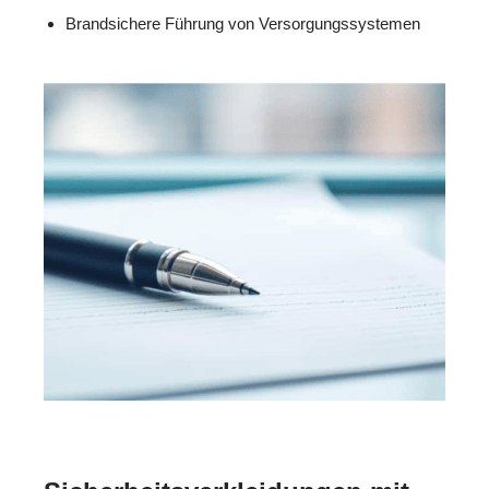
Brandsichere Führung von Versorgungssystemen