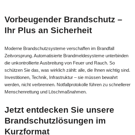
Vorbeugender Brandschutz –
Ihr Plus an Sicherheit
Moderne Brandschutzsysteme verschaffen im Brandfall
Zeitvorsprung. Automatisierte Brandmeldesysteme unterbinden
die unkontrollierte Ausbreitung von Feuer und Rauch. So
schützen Sie das, was wirklich zählt: alle, die Ihnen wichtig sind.
Investitionen, Technik, Infrastruktur – sie müssen bewahrt
werden, nicht verbrennen. Notfallprotokolle führen zu schnellerer
Menschenrettung und Löschmaßnahmen.
Jetzt entdecken Sie unsere
Brandschutzlösungen im
Kurzformat