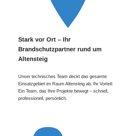
Stark vor Ort – Ihr
Brandschutzpartner rund um
Altensteig
Unser technisches Team deckt das gesamte
Einsatzgebiet im Raum Altensteig ab. Ihr Vorteil:
Ein Team, das Ihre Projekte bewegt – schnell,
professionell, persönlich.