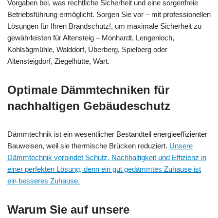
Vorgaben bei, was rechtliche Sicherheit und eine sorgenfreie
Betriebsführung ermöglicht. Sorgen Sie vor – mit professionellen
Lösungen für Ihren Brandschutz!, um maximale Sicherheit zu
gewährleisten für Altensteig – Monhardt, Lengenloch,
Kohlsägmühle, Walddorf, Überberg, Spielberg oder
Altensteigdorf, Ziegelhütte, Wart.
Optimale Dämmtechniken für
nachhaltigen Gebäudeschutz
Dämmtechnik ist ein wesentlicher Bestandteil energieeffizienter
Bauweisen, weil sie thermische Brücken reduziert.
Unsere
Dämmtechnik verbindet Schutz, Nachhaltigkeit und Effizienz in
einer perfekten Lösung, denn ein gut gedämmtes Zuhause ist
ein besseres Zuhause.
Warum Sie auf unsere