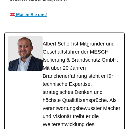
Mailen Sie uns!
Albert Schell ist Mitgründer und
Geschäftsführer der MESCH
Isolierung & Brandschutz GmbH.
Mit über 20 Jahren
Branchenerfahrung steht er für
technische Expertise,
strategisches Denken und
höchste Qualitätsansprüche. Als
verantwortungsbewusster Macher
und Visionär treibt er die
Weiterentwicklung des