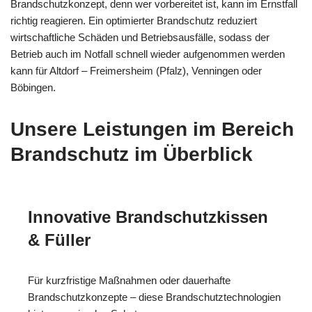
Brandschutzkonzept, denn wer vorbereitet ist, kann im Ernstfall
richtig reagieren. Ein optimierter Brandschutz reduziert
wirtschaftliche Schäden und Betriebsausfälle, sodass der
Betrieb auch im Notfall schnell wieder aufgenommen werden
kann für Altdorf – Freimersheim (Pfalz), Venningen oder
Böbingen.
Unsere Leistungen im Bereich
Brandschutz im Überblick
Innovative Brandschutzkissen
& Füller
Für kurzfristige Maßnahmen oder dauerhafte
Brandschutzkonzepte – diese Brandschutztechnologien