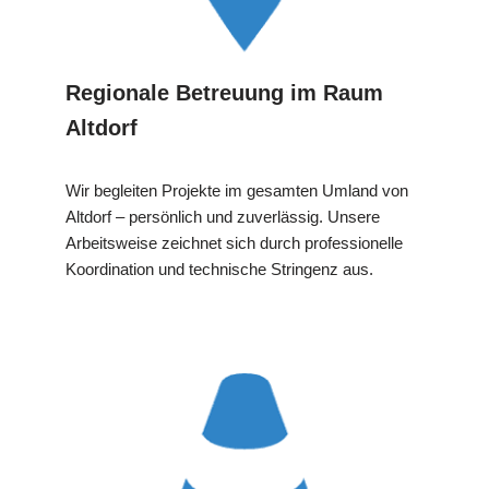
Regionale Betreuung im Raum
Altdorf
Wir begleiten Projekte im gesamten Umland von
Altdorf – persönlich und zuverlässig. Unsere
Arbeitsweise zeichnet sich durch professionelle
Koordination und technische Stringenz aus.