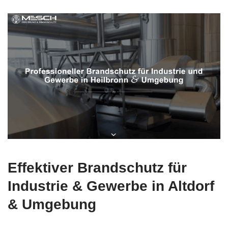
Effektiver Brandschutz für
Industrie & Gewerbe in Altdorf
& Umgebung