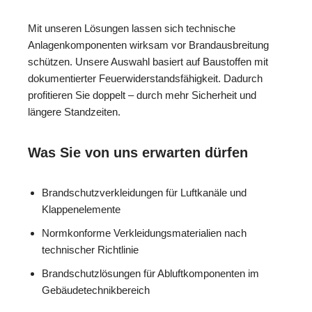
Mit unseren Lösungen lassen sich technische
Anlagenkomponenten wirksam vor Brandausbreitung
schützen. Unsere Auswahl basiert auf Baustoffen mit
dokumentierter Feuerwiderstandsfähigkeit. Dadurch
profitieren Sie doppelt – durch mehr Sicherheit und
längere Standzeiten.
Was Sie von uns erwarten dürfen
Brandschutzverkleidungen für Luftkanäle und
Klappenelemente
Normkonforme Verkleidungsmaterialien nach
technischer Richtlinie
Brandschutzlösungen für Abluftkomponenten im
Gebäudetechnikbereich