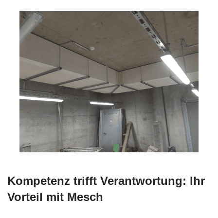
Kompetenz trifft Verantwortung: Ihr
Vorteil mit Mesch