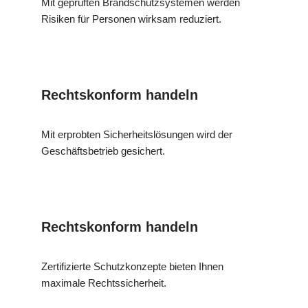
Mit geprüften Brandschutzsystemen werden
Risiken für Personen wirksam reduziert.
Rechtskonform handeln
Mit erprobten Sicherheitslösungen wird der
Geschäftsbetrieb gesichert.
Rechtskonform handeln
Zertifizierte Schutzkonzepte bieten Ihnen
maximale Rechtssicherheit.