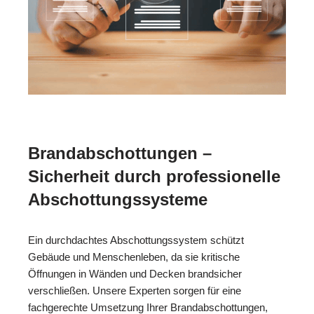
Brandabschottungen –
Sicherheit durch professionelle
Abschottungssysteme
Ein durchdachtes Abschottungssystem schützt
Gebäude und Menschenleben, da sie kritische
Öffnungen in Wänden und Decken brandsicher
verschließen. Unsere Experten sorgen für eine
fachgerechte Umsetzung Ihrer Brandabschottungen,