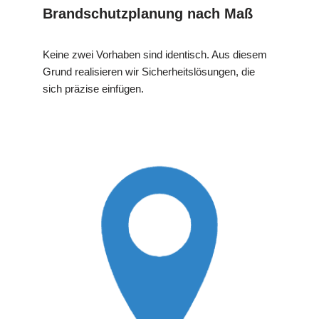
Brandschutzplanung nach Maß
Keine zwei Vorhaben sind identisch. Aus diesem
Grund realisieren wir Sicherheitslösungen, die
sich präzise einfügen.