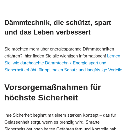
Dämmtechnik, die schützt, spart
und das Leben verbessert
Sie möchten mehr über energiesparende Dämmtechniken
erfahren?, hier finden Sie alle wichtigen Informationen!
Lernen
Sie, wie durchdachte Dämmtechnik Energie spart und
Sicherheit erhöht, für optimalen Schutz und langfristige Vorteile.
Vorsorgemaßnahmen für
höchste Sicherheit
Ihre Sicherheit beginnt mit einem starken Konzept – das für
Gelassenheit sorgt, wenn es brenzlig wird. Smarte
Sicherheitslösungen halten Gefahren fern und Kontrolle nah.