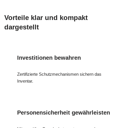
Vorteile klar und kompakt
dargestellt
Investitionen bewahren
Zertifizierte Schutzmechanismen sichern das
Inventar.
Personensicherheit gewährleisten