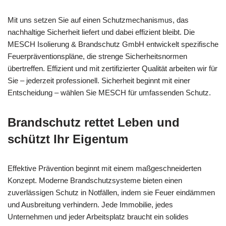
Mit uns setzen Sie auf einen Schutzmechanismus, das
nachhaltige Sicherheit liefert und dabei effizient bleibt. Die
MESCH Isolierung & Brandschutz GmbH entwickelt spezifische
Feuerpräventionspläne, die strenge Sicherheitsnormen
übertreffen. Effizient und mit zertifizierter Qualität arbeiten wir für
Sie – jederzeit professionell. Sicherheit beginnt mit einer
Entscheidung – wählen Sie MESCH für umfassenden Schutz.
Brandschutz rettet Leben und
schützt Ihr Eigentum
Effektive Prävention beginnt mit einem maßgeschneiderten
Konzept. Moderne Brandschutzsysteme bieten einen
zuverlässigen Schutz in Notfällen, indem sie Feuer eindämmen
und Ausbreitung verhindern. Jede Immobilie, jedes
Unternehmen und jeder Arbeitsplatz braucht ein solides