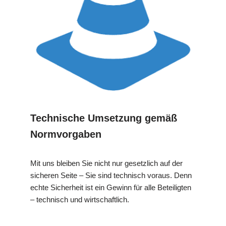
Technische Umsetzung gemäß
Normvorgaben
Mit uns bleiben Sie nicht nur gesetzlich auf der
sicheren Seite – Sie sind technisch voraus. Denn
echte Sicherheit ist ein Gewinn für alle Beteiligten
– technisch und wirtschaftlich.