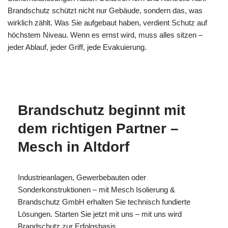
Brandschutz schützt nicht nur Gebäude, sondern das, was
wirklich zählt. Was Sie aufgebaut haben, verdient Schutz auf
höchstem Niveau. Wenn es ernst wird, muss alles sitzen –
jeder Ablauf, jeder Griff, jede Evakuierung.
MESCH
Ihr Brandschutzexperte
in Altdorf
Brandschutz beginnt mit
dem richtigen Partner –
Mesch in Altdorf
Industrieanlagen, Gewerbebauten oder
Sonderkonstruktionen – mit Mesch Isolierung &
Brandschutz GmbH erhalten Sie technisch fundierte
Lösungen. Starten Sie jetzt mit uns – mit uns wird
Brandschutz zur Erfolgsbasis.