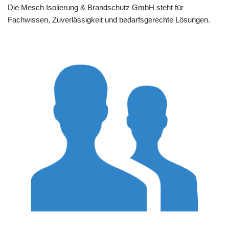
Die Mesch Isolierung & Brandschutz GmbH steht für
Fachwissen, Zuverlässigkeit und bedarfsgerechte Lösungen.