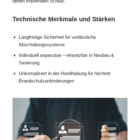
bieten maximalen Schutz.
Technische Merkmale und Stärken
Langfristige Sicherheit für verlässliche
Abschottungssysteme
Individuell anpassbar – einsetzbar in Neubau &
Sanierung
Unkompliziert in der Handhabung für höchste
Brandschutzanforderungen