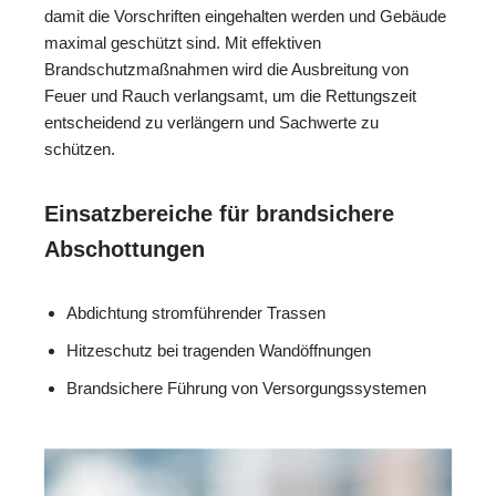
damit die Vorschriften eingehalten werden und Gebäude
maximal geschützt sind. Mit effektiven
Brandschutzmaßnahmen wird die Ausbreitung von
Feuer und Rauch verlangsamt, um die Rettungszeit
entscheidend zu verlängern und Sachwerte zu
schützen.
Einsatzbereiche für brandsichere
Abschottungen
Abdichtung stromführender Trassen
Hitzeschutz bei tragenden Wandöffnungen
Brandsichere Führung von Versorgungssystemen