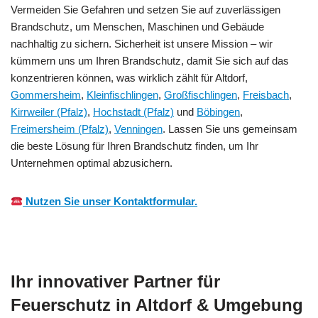
Vermeiden Sie Gefahren und setzen Sie auf zuverlässigen
Brandschutz, um Menschen, Maschinen und Gebäude
nachhaltig zu sichern. Sicherheit ist unsere Mission – wir
kümmern uns um Ihren Brandschutz, damit Sie sich auf das
konzentrieren können, was wirklich zählt für Altdorf,
Gommersheim
,
Kleinfischlingen
,
Großfischlingen
,
Freisbach
,
Kirrweiler (Pfalz)
,
Hochstadt (Pfalz)
und
Böbingen
,
Freimersheim (Pfalz)
,
Venningen
. Lassen Sie uns gemeinsam
die beste Lösung für Ihren Brandschutz finden, um Ihr
Unternehmen optimal abzusichern.
Nutzen Sie unser Kontaktformular.
Ihr innovativer Partner für
Feuerschutz in Altdorf & Umgebung