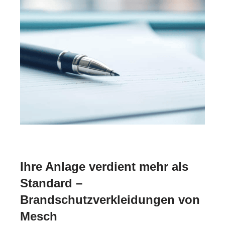
Ihre Anlage verdient mehr als
Standard –
Brandschutzverkleidungen von
Mesch